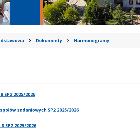
Podstawowa
Dokumenty
Harmonogramy
-8 SP2 2025/2026
społów zadaniowych SP2 2025/2026
8 SP2 2025/2026