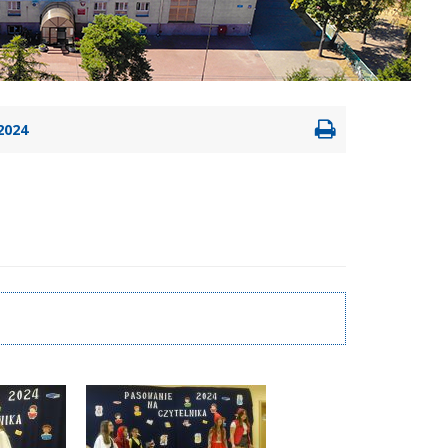
Drukowanie
2024
strony