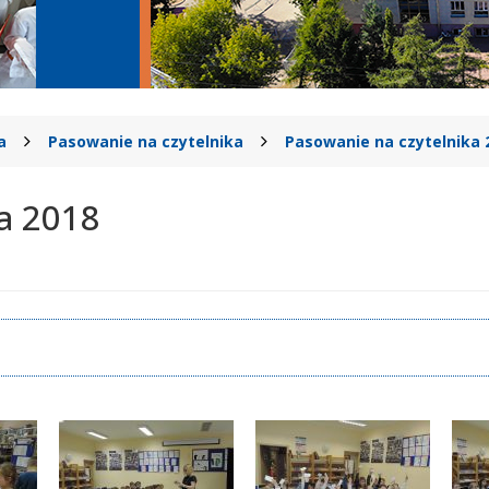
a
Pasowanie na czytelnika
Pasowanie na czytelnika 
a 2018