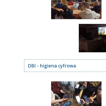
DBI - higiena cyfrowa