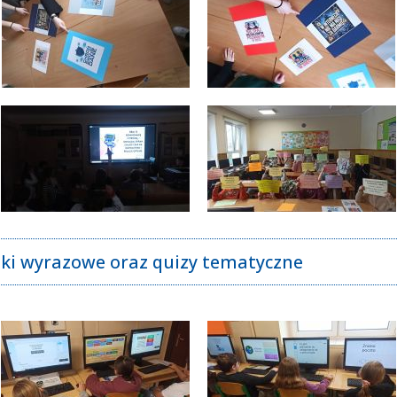
anki wyrazowe oraz quizy tematyczne