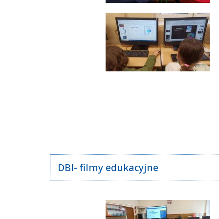
DBI- filmy edukacyjne