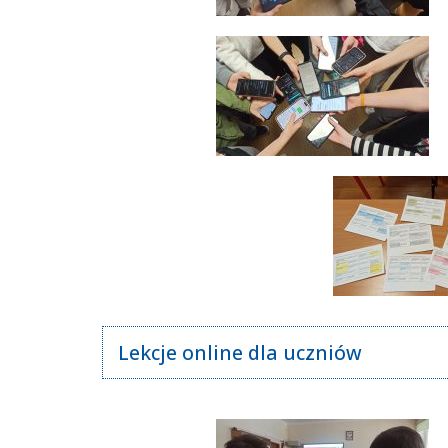
Lekcje online dla uczniów