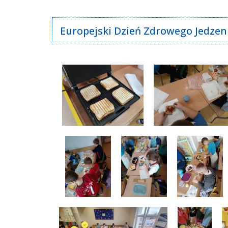
Europejski Dzień Zdrowego Jedzen