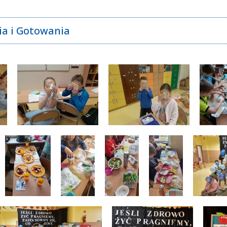
ia i Gotowania