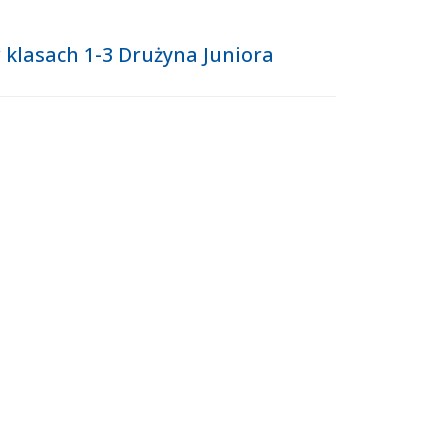
 klasach 1-3 Drużyna Juniora