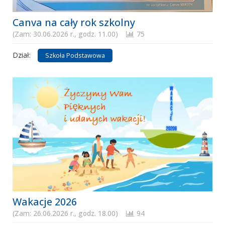
Canva na cały rok szkolny
(Zam: 30.06.2026 r., godz. 11.00)
75
Dział:
Szkoła Podstawowa
Wakacje 2026
(Zam: 26.06.2026 r., godz. 18.00)
94