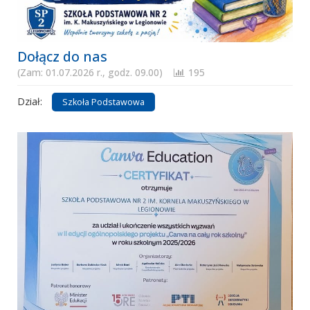
Dołącz do nas
(Zam: 01.07.2026 r., godz. 09.00)
195
Dział:
Szkoła Podstawowa